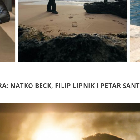
RA: NATKO BECK, FILIP LIPNIK I PETAR SANT