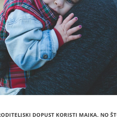
RODITELJSKI DOPUST KORISTI MAJKA, NO ŠT