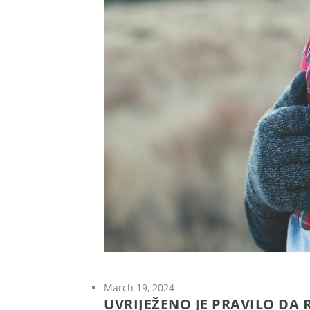
March 19, 2024
UVRIJEŽENO JE PRAVILO DA 