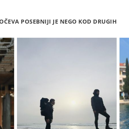
OČEVA POSEBNIJI JE NEGO KOD DRUGIH