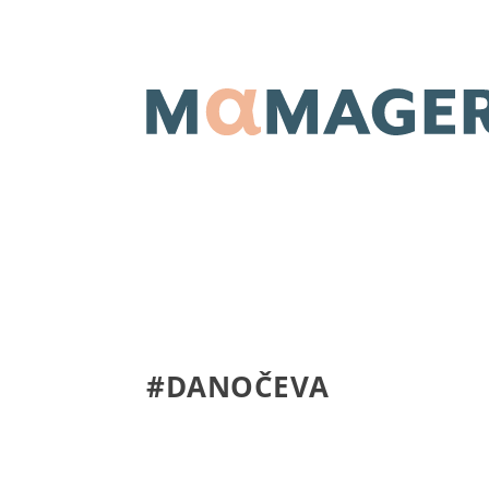
#DANOČEVA