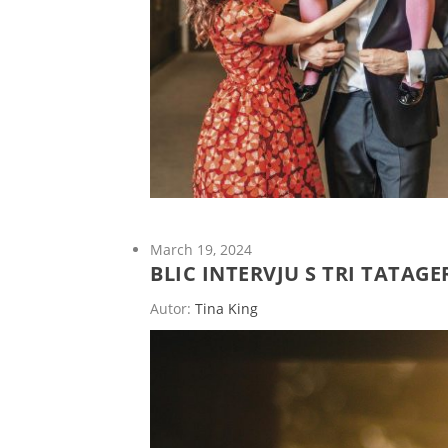
March 19, 2024
BLIC INTERVJU S TRI TATAGE
Autor:
Tina King