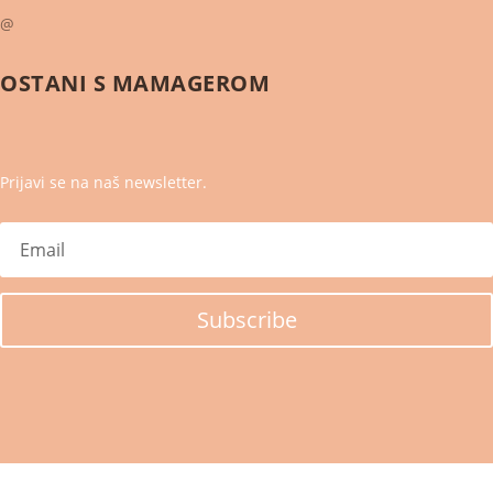
@
OSTANI S
MAMAGEROM
Prijavi se na naš newsletter.
Subscribe