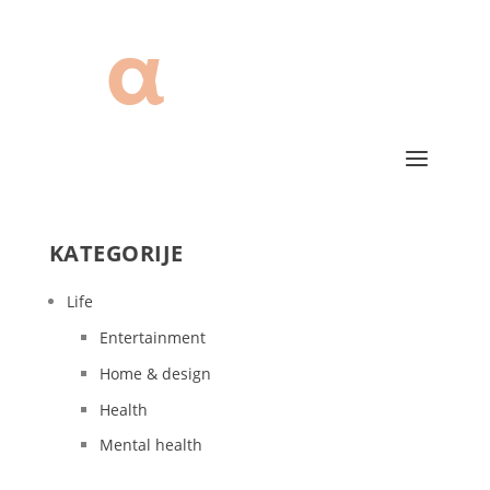
KATEGORIJE
Life
Entertainment
Home & design
Health
Mental health