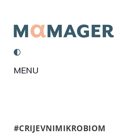
MENU
#CRIJEVNIMIKROBIOM