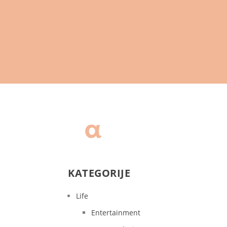
KATEGORIJE
Life
Entertainment