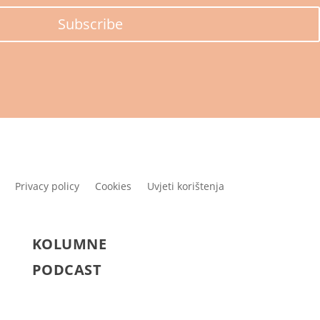
Subscribe
Privacy policy
Cookies
Uvjeti korištenja
KOLUMNE
PODCAST