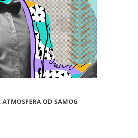
IVA ATMOSFERA OD SAMOG