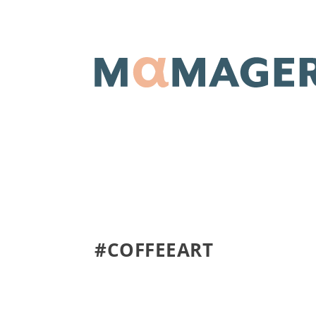
#COFFEEART