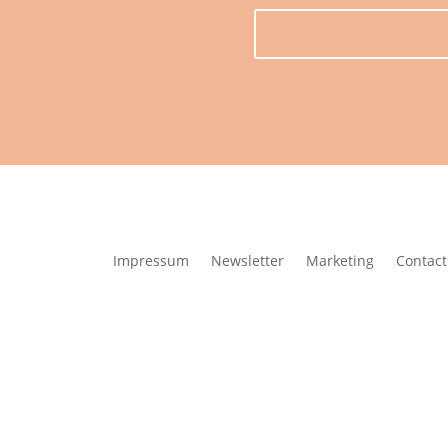
Impressum
Newsletter
Marketing
Contact