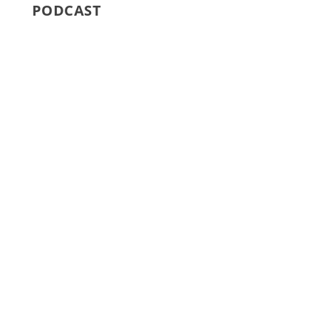
PODCAST