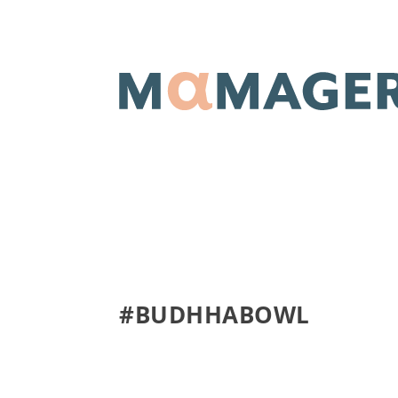
#BUDHHABOWL