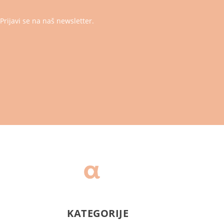
Prijavi se na naš newsletter.
KATEGORIJE