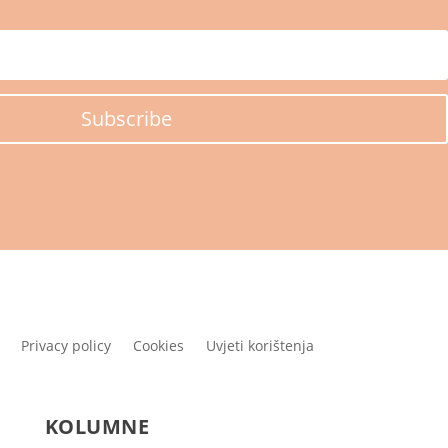
Subscribe
Privacy policy
Cookies
Uvjeti korištenja
KOLUMNE