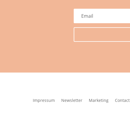
Impressum
Newsletter
Marketing
Contact