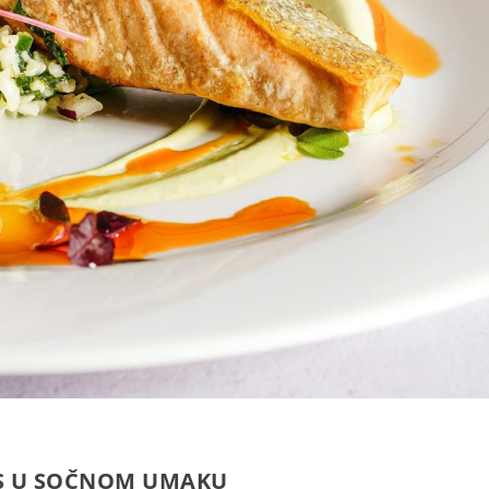
OS U SOČNOM UMAKU