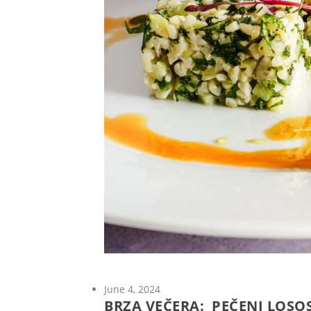
June 4, 2024
BRZA VEČERA: PEČENI LOS