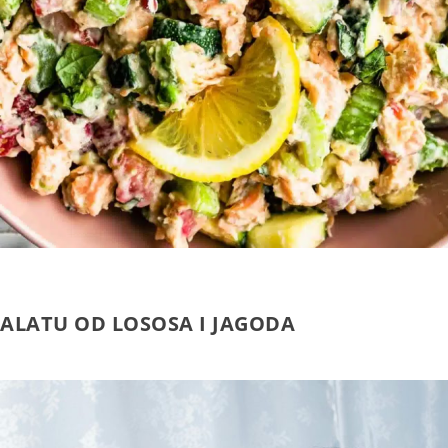
SALATU OD LOSOSA I JAGODA