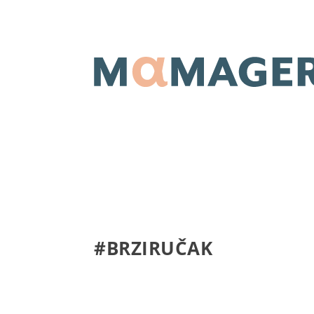
#BRZIRUČAK