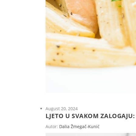
August 20, 2024
LJETO U SVAKOM ZALOGAJU:
Autor:
Dalia Žmegač-Kunić