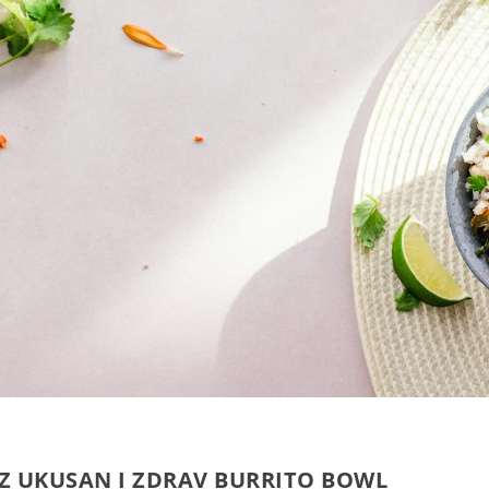
UZ UKUSAN I ZDRAV BURRITO BOWL