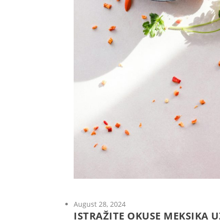
August 28, 2024
ISTRAŽITE OKUSE MEKSIKA 