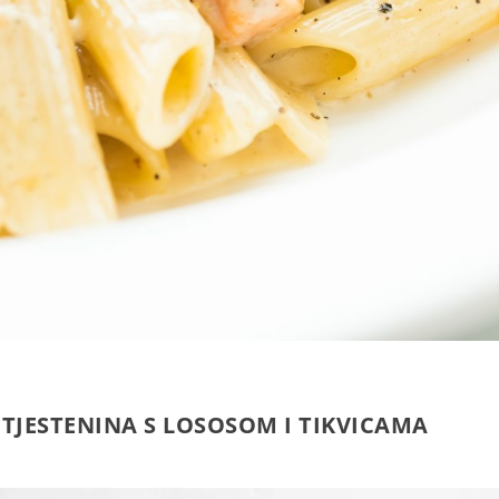
 TJESTENINA S LOSOSOM I TIKVICAMA