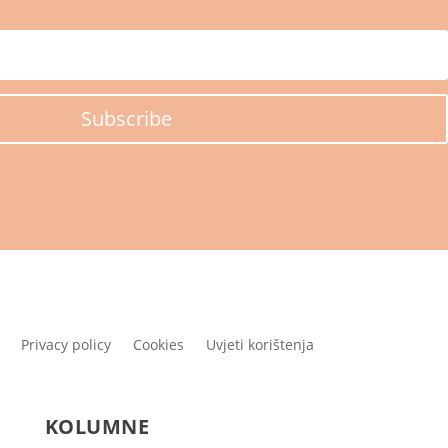
Subscribe
Privacy policy
Cookies
Uvjeti korištenja
KOLUMNE