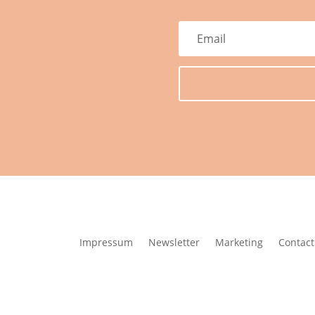
Impressum
Newsletter
Marketing
Contact