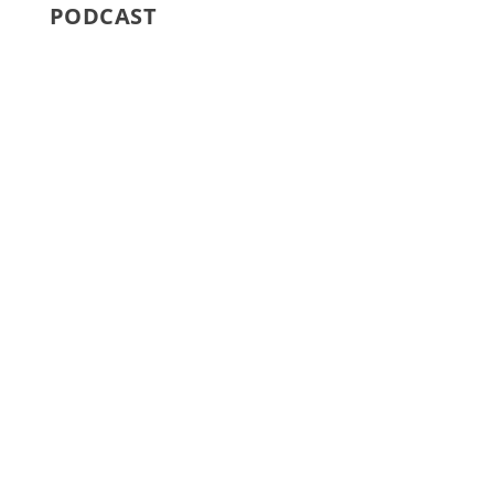
PODCAST