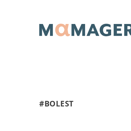
#BOLEST