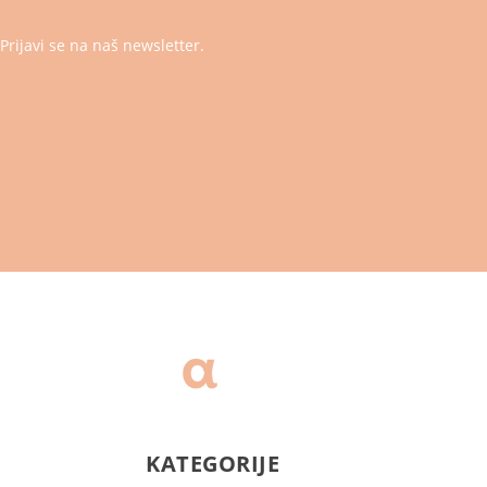
Prijavi se na naš newsletter.
KATEGORIJE