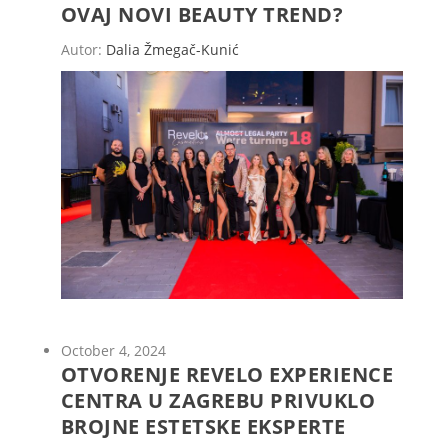
OVAJ NOVI BEAUTY TREND?
Autor:
Dalia Žmegač-Kunić
October 4, 2024
OTVORENJE REVELO EXPERIENCE
CENTRA U ZAGREBU PRIVUKLO
BROJNE ESTETSKE EKSPERTE