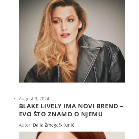
August 9, 2024
BLAKE LIVELY IMA NOVI BREND –
EVO ŠTO ZNAMO O NJEMU
Autor:
Dalia Žmegač-Kunić