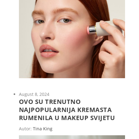
August 8, 2024
OVO SU TRENUTNO
NAJPOPULARNIJA KREMASTA
RUMENILA U MAKEUP SVIJETU
Autor:
Tina King