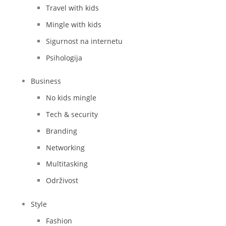
Travel with kids
Mingle with kids
Sigurnost na internetu
Psihologija
Business
No kids mingle
Tech & security
Branding
Networking
Multitasking
Održivost
Style
Fashion