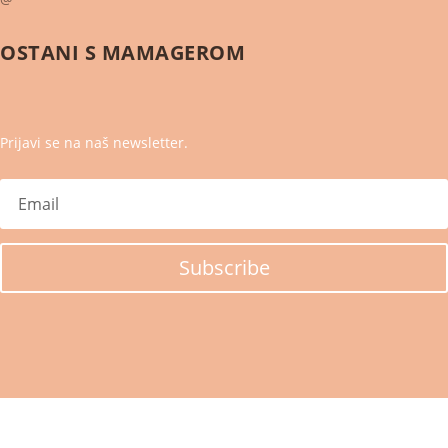
OSTANI S
MAMAGEROM
Prijavi se na naš newsletter.
Subscribe