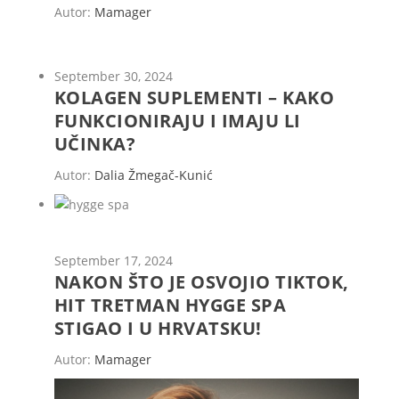
Autor:
Mamager
September 30, 2024
KOLAGEN SUPLEMENTI – KAKO
FUNKCIONIRAJU I IMAJU LI
UČINKA?
Autor:
Dalia Žmegač-Kunić
September 17, 2024
NAKON ŠTO JE OSVOJIO TIKTOK,
HIT TRETMAN HYGGE SPA
STIGAO I U HRVATSKU!
Autor:
Mamager