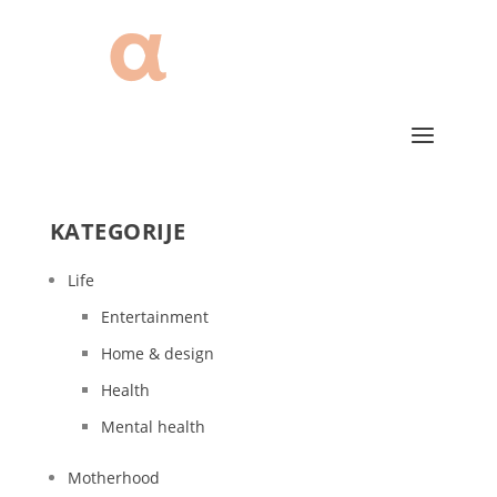
KATEGORIJE
Life
Entertainment
Home & design
Health
Mental health
Motherhood