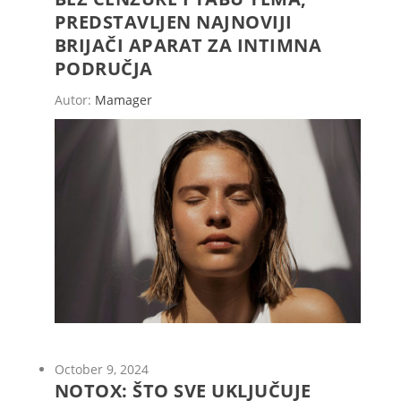
PREDSTAVLJEN NAJNOVIJI
BRIJAČI APARAT ZA INTIMNA
PODRUČJA
Autor:
Mamager
October 9, 2024
NOTOX: ŠTO SVE UKLJUČUJE