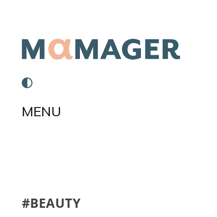
MENU
#BEAUTY