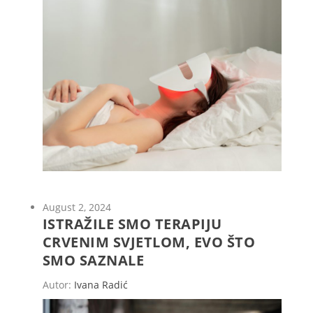
August 2, 2024
ISTRAŽILE SMO TERAPIJU
CRVENIM SVJETLOM, EVO ŠTO
SMO SAZNALE
Autor:
Ivana Radić