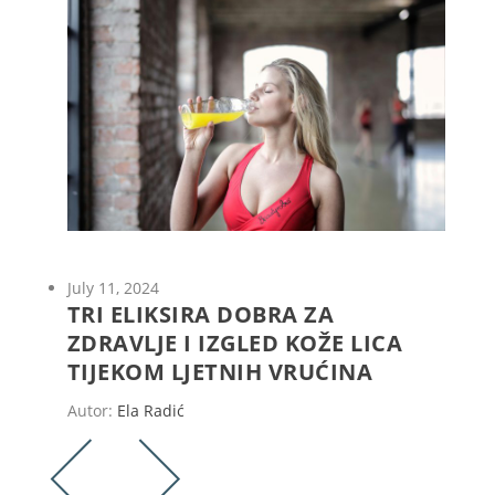
July 11, 2024
TRI ELIKSIRA DOBRA ZA
ZDRAVLJE I IZGLED KOŽE LICA
TIJEKOM LJETNIH VRUĆINA
Autor:
Ela Radić