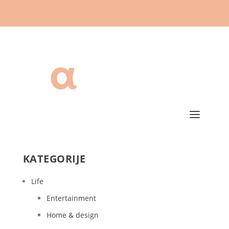
KATEGORIJE
Life
Entertainment
Home & design