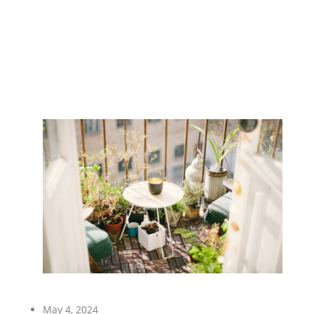
May 4, 2024