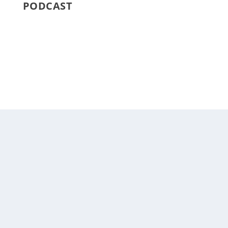
PODCAST