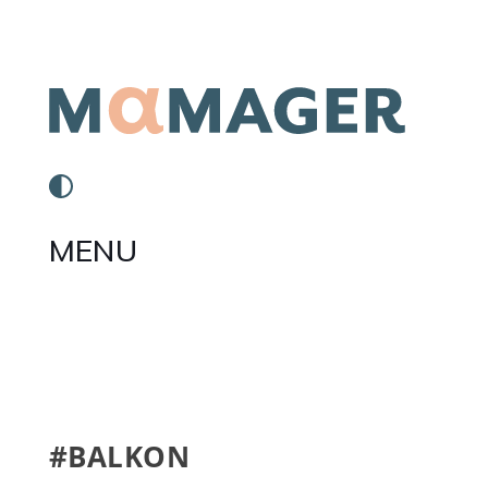
MENU
#BALKON