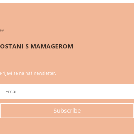
@
OSTANI S
MAMAGEROM
Prijavi se na naš newsletter.
Subscribe