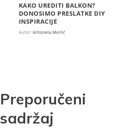
KAKO UREDITI BALKON?
DONOSIMO PRESLATKE DIY
INSPIRACIJE
Autor:
Antonela Merlić
Preporučeni
sadržaj