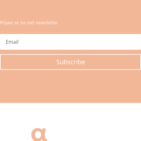
Prijavi se na naš newsletter.
Subscribe