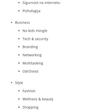
Sigurnost na internetu
Psihologija
Business
No kids mingle
Tech & security
Branding
Networking
Multitasking
Održivost
Style
Fashion
Wellness & beauty
Shopping