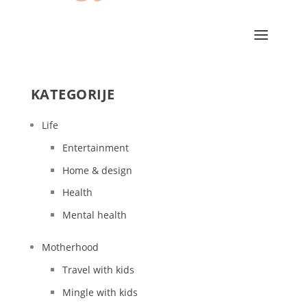
KATEGORIJE
Life
Entertainment
Home & design
Health
Mental health
Motherhood
Travel with kids
Mingle with kids