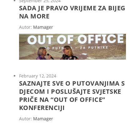
September 25, 2024
SADA JE PRAVO VRIJEME ZA BIJEG
NA MORE
Autor:
Mamager
February 12, 2024
SAZNAJTE SVE O PUTOVANJIMA S
DJECOM I POSLUŠAJTE SVJETSKE
PRIČE NA “OUT OF OFFICE”
KONFERENCIJI
Autor:
Mamager