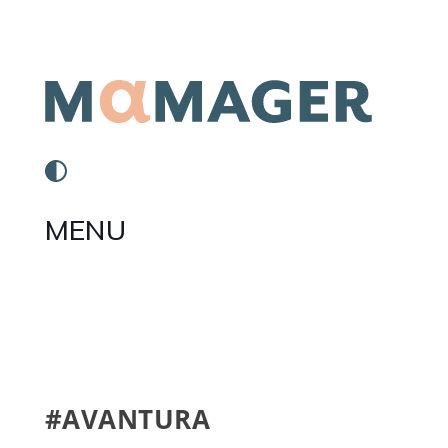
MENU
#AVANTURA