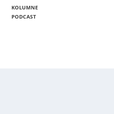
KOLUMNE
PODCAST