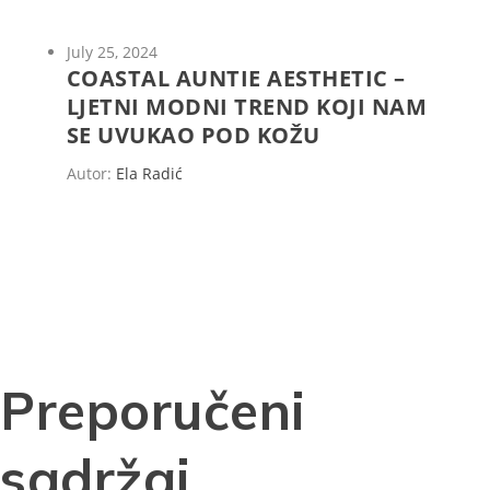
July 25, 2024
COASTAL AUNTIE AESTHETIC –
LJETNI MODNI TREND KOJI NAM
SE UVUKAO POD KOŽU
Autor:
Ela Radić
Preporučeni
sadržaj