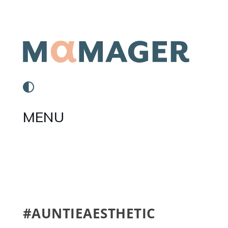
MENU
#AUNTIEAESTHETIC