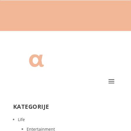
KATEGORIJE
Life
Entertainment