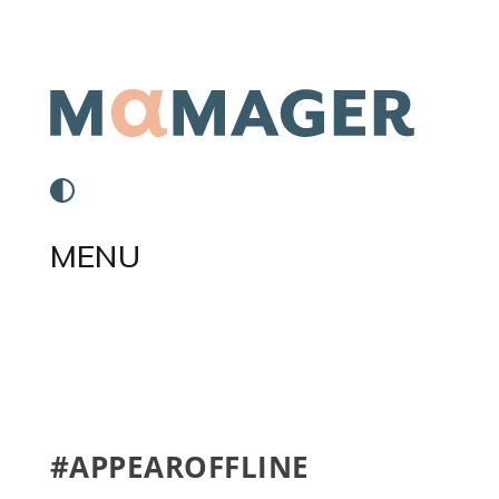
MENU
#APPEAROFFLINE