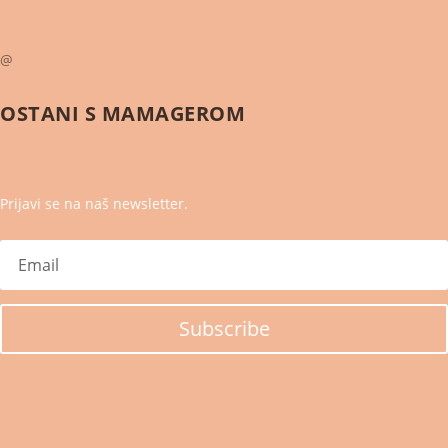
@
OSTANI S
MAMAGEROM
Prijavi se na naš newsletter.
Subscribe