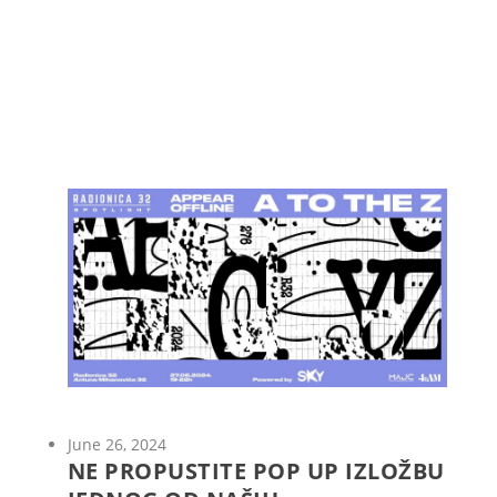
June 26, 2024
NE PROPUSTITE POP UP IZLOŽBU