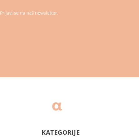
Prijavi se na naš newsletter.
KATEGORIJE