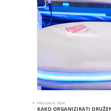
February 6, 2024
KAKO ORGANIZIRATI DRUŽENJ