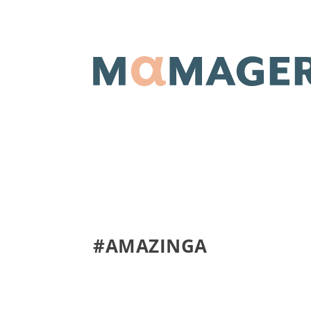
#AMAZINGA