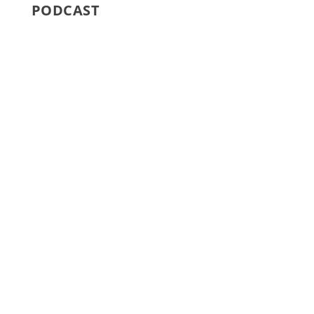
PODCAST