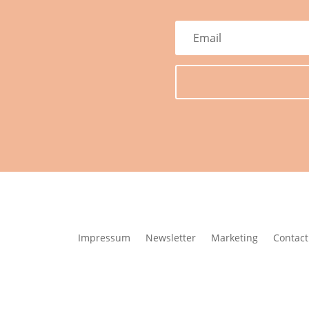
Impressum
Newsletter
Marketing
Contact