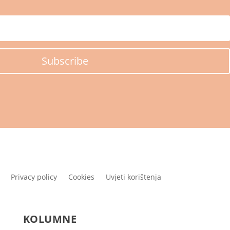
Subscribe
Privacy policy
Cookies
Uvjeti korištenja
KOLUMNE