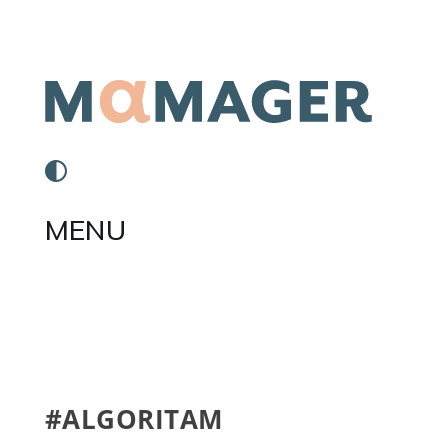
MENU
#ALGORITAM