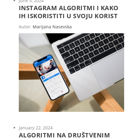
June 5, 2024
INSTAGRAM ALGORITMI I KAKO
IH ISKORISTITI U SVOJU KORIST
Autor:
Marijana Nasevska
January 22, 2024
ALGORITMI NA DRUŠTVENIM