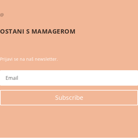
@
OSTANI S
MAMAGEROM
Prijavi se na naš newsletter.
Subscribe