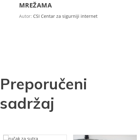
MREŽAMA
Autor:
CSI Centar za sigurniji internet
Preporučeni
sadržaj