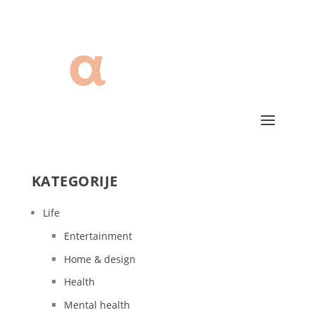
KATEGORIJE
Life
Entertainment
Home & design
Health
Mental health