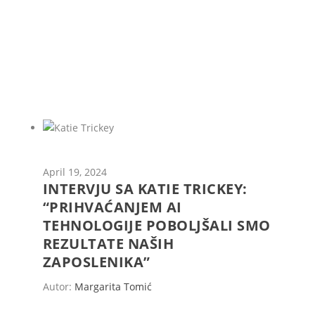
April 19, 2024
INTERVJU SA KATIE TRICKEY:
“PRIHVAĆANJEM AI
TEHNOLOGIJE POBOLJŠALI SMO
REZULTATE NAŠIH
ZAPOSLENIKA”
Autor:
Margarita Tomić