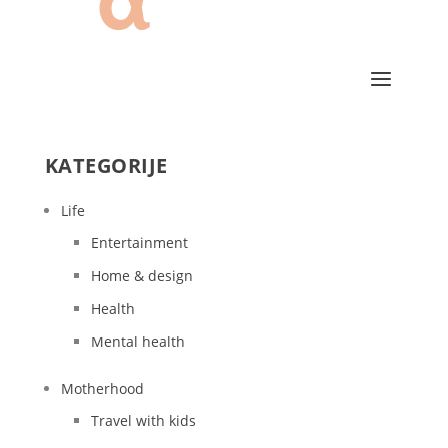
KATEGORIJE
Life
Entertainment
Home & design
Health
Mental health
Motherhood
Travel with kids