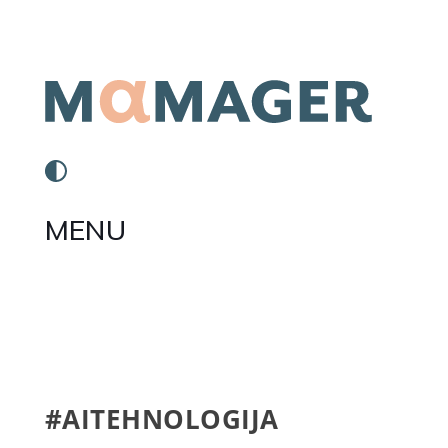
MENU
#AITEHNOLOGIJA