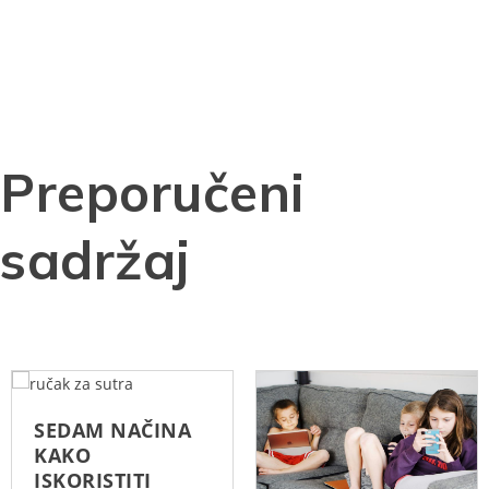
Preporučeni
sadržaj
SEDAM NAČINA
KAKO
ISKORISTITI