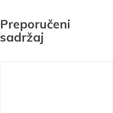
Preporučeni
sadržaj