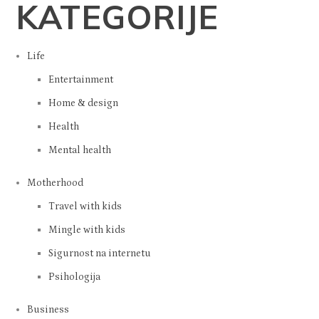
KATEGORIJE
Life
Entertainment
Home & design
Health
Mental health
Motherhood
Travel with kids
Mingle with kids
Sigurnost na internetu
Psihologija
Business