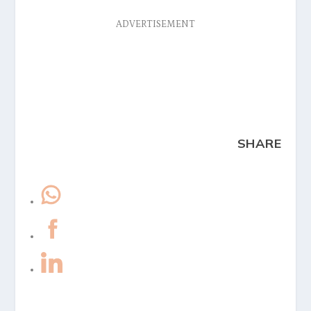
ADVERTISEMENT
SHARE