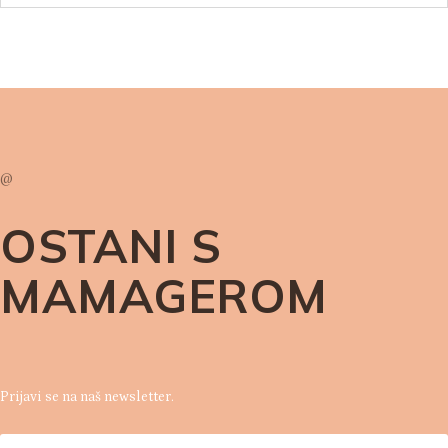
@
OSTANI S
MAMAGEROM
Prijavi se na naš newsletter.