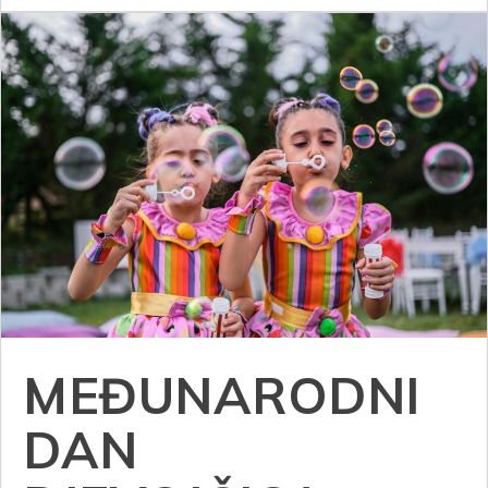
MEĐUNARODNI
DAN