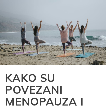
KAKO SU
POVEZANI
MENOPAUZA I