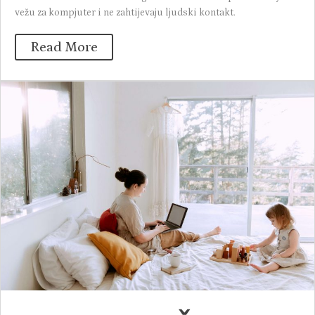
vežu za kompjuter i ne zahtijevaju ljudski kontakt.
Read More