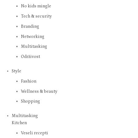
No kids mingle
Tech & security
Branding
Networking
Multitasking
Održivost
Style
Fashion
Wellness & beauty
Shopping
Multitasking
Kitchen
Veseli recepti