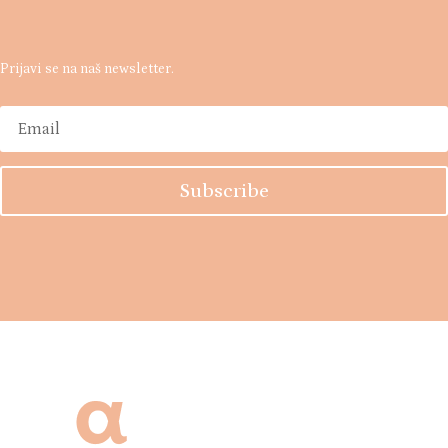
Prijavi se na naš newsletter.
Subscribe