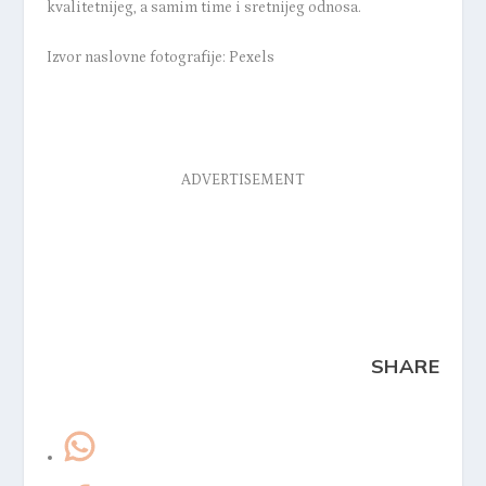
kvalitetnijeg, a samim time i sretnijeg odnosa.
Izvor naslovne fotografije: Pexels
ADVERTISEMENT
SHARE