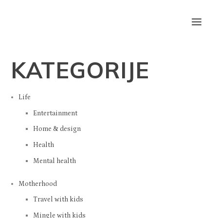
KATEGORIJE
Life
Entertainment
Home & design
Health
Mental health
Motherhood
Travel with kids
Mingle with kids