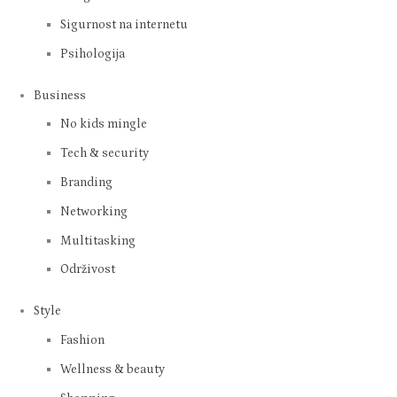
Sigurnost na internetu
Psihologija
Business
No kids mingle
Tech & security
Branding
Networking
Multitasking
Održivost
Style
Fashion
Wellness & beauty