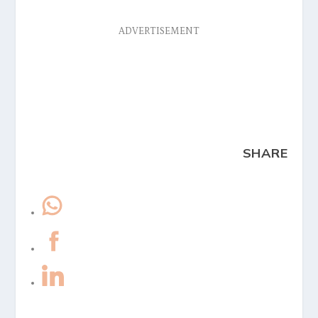
ADVERTISEMENT
SHARE