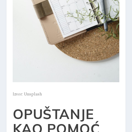
Izvor: Unsplash
OPUŠTANJE
KAO POMOĆ