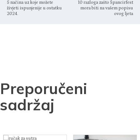
5 načina uz koje možete
10 razloga zašto Špancirfest
živjeti ispunjenije u ostatku
mora biti na vašem popisu
2024.
ovog ljeta
Preporučeni
sadržaj