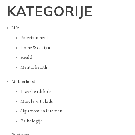
KATEGORIJE
Life
Entertainment
Home & design
Health
Mental health
Motherhood
Travel with kids
Mingle with kids
Sigurnost na internetu
Psihologija