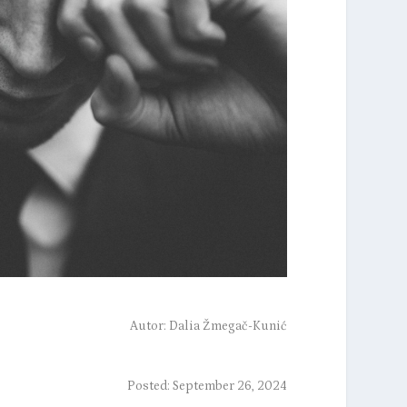
Autor:
Dalia Žmegač-Kunić
Posted: September 26, 2024