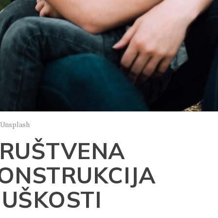
: Unsplash
RUŠTVENA
ONSTRUKCIJA
UŠKOSTI