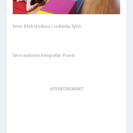
Izvor:
Klub trudnica i roditelja, Split
Izvor naslovne fotografije: Pexels
ADVERTISEMENT