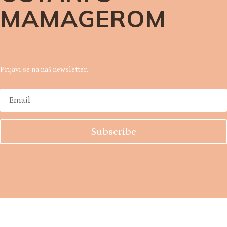
MAMAGEROM
Prijavi se na naš newsletter.
Subscribe