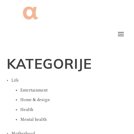
KATEGORIJE
Life
Entertainment
Home & design
Health
Mental health
Motherhood