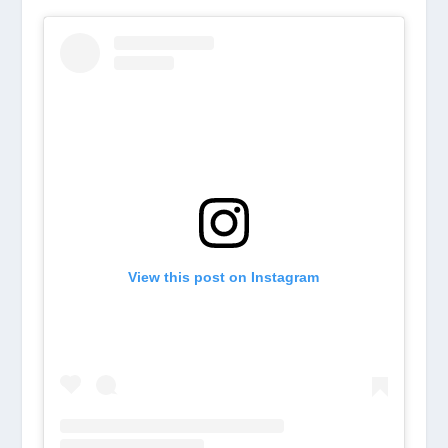
View this post on Instagram