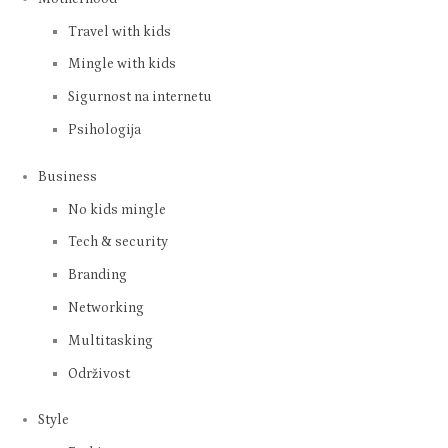
Travel with kids
Mingle with kids
Sigurnost na internetu
Psihologija
Business
No kids mingle
Tech & security
Branding
Networking
Multitasking
Održivost
Style