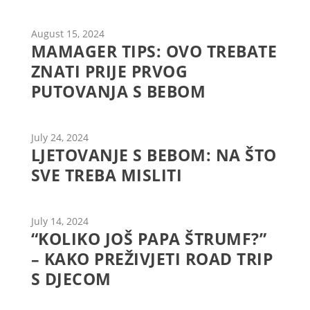
August 15, 2024
MAMAGER TIPS: OVO TREBATE
ZNATI PRIJE PRVOG
PUTOVANJA S BEBOM
July 24, 2024
LJETOVANJE S BEBOM: NA ŠTO
SVE TREBA MISLITI
July 14, 2024
“KOLIKO JOŠ PAPA ŠTRUMF?”
– KAKO PREŽIVJETI ROAD TRIP
S DJECOM