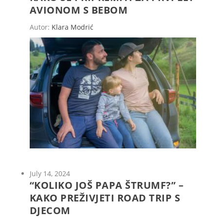
AVIONOM S BEBOM
Autor:
Klara Modrić
July 14, 2024
“KOLIKO JOŠ PAPA ŠTRUMF?” –
KAKO PREŽIVJETI ROAD TRIP S
DJECOM