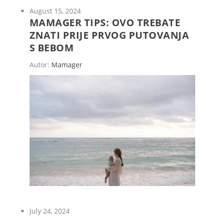
August 15, 2024
MAMAGER TIPS: OVO TREBATE
ZNATI PRIJE PRVOG PUTOVANJA
S BEBOM
Autor:
Mamager
July 24, 2024