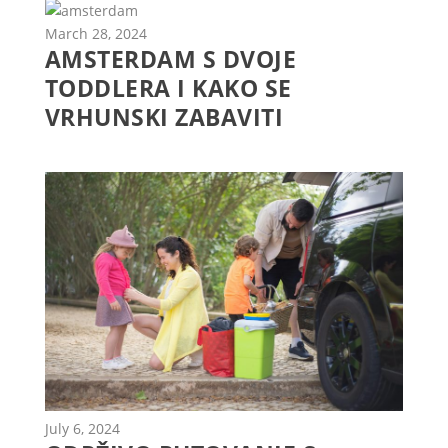
March 28, 2024
AMSTERDAM S DVOJE
TODDLERA I KAKO SE
VRHUNSKI ZABAVITI
July 6, 2024