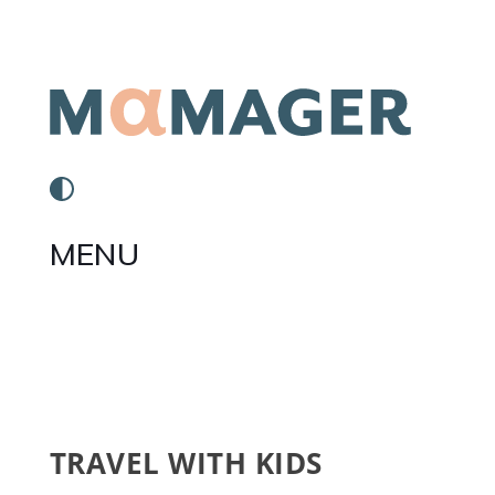
MENU
TRAVEL WITH KIDS