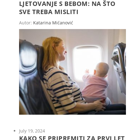
LJETOVANJE S BEBOM: NA ŠTO
SVE TREBA MISLITI
Autor:
Katarina Mićanović
July 19, 2024
KAKO SE PRIPREMITI ZA PRVI LET