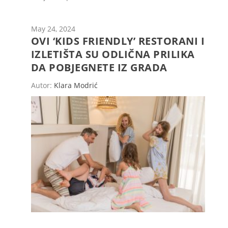
May 24, 2024
OVI ‘KIDS FRIENDLY’ RESTORANI I
IZLETIŠTA SU ODLIČNA PRILIKA
DA POBJEGNETE IZ GRADA
Autor:
Klara Modrić