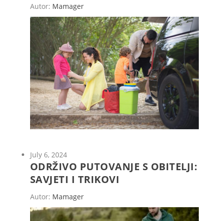
Autor:
Mamager
July 6, 2024
ODRŽIVO PUTOVANJE S OBITELJI:
SAVJETI I TRIKOVI
Autor:
Mamager