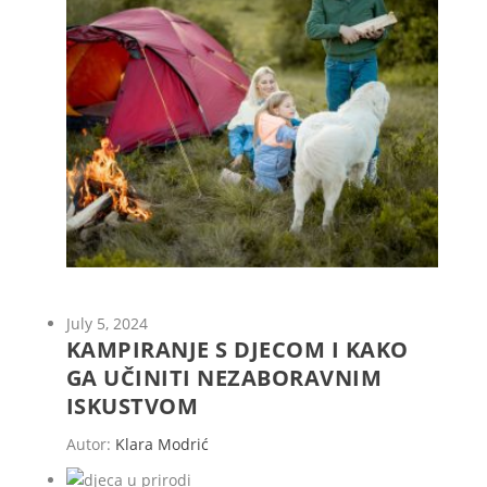
July 5, 2024
KAMPIRANJE S DJECOM I KAKO
GA UČINITI NEZABORAVNIM
ISKUSTVOM
Autor:
Klara Modrić