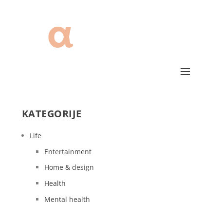
KATEGORIJE
Life
Entertainment
Home & design
Health
Mental health