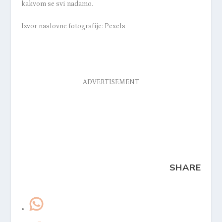
kakvom se svi nadamo.
Izvor naslovne fotografije: Pexels
ADVERTISEMENT
SHARE