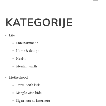
KATEGORIJE
Life
Entertainment
Home & design
Health
Mental health
Motherhood
Travel with kids
Mingle with kids
Sigurnost na internetu