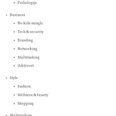
Psihologija
Business
No kids mingle
Tech & security
Branding
Networking
Multitasking
Održivost
Style
Fashion
Wellness & beauty
Shopping
Multitasking