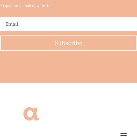
Prijavi se na naš newsletter.
Subscribe