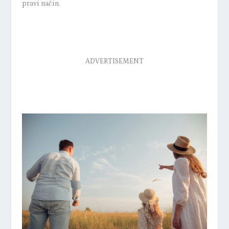
pravi način.
ADVERTISEMENT