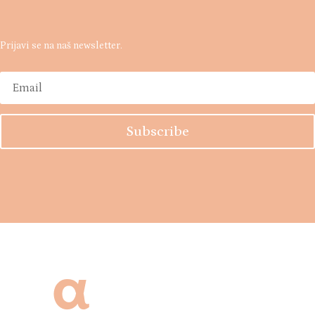
Prijavi se na naš newsletter.
Subscribe