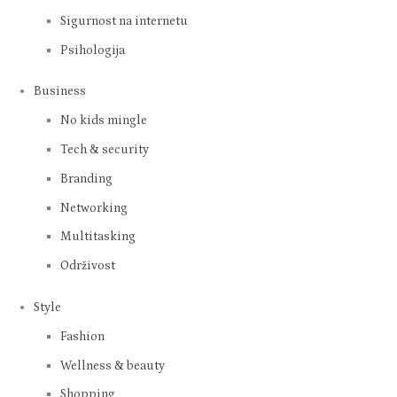
Sigurnost na internetu
Psihologija
Business
No kids mingle
Tech & security
Branding
Networking
Multitasking
Održivost
Style
Fashion
Wellness & beauty
Shopping