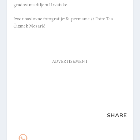
gradovima diljem Hrvatske.
Izvor naslovne fotografije:
Supermame // Foto: Tea
Čizmek Mesarić
ADVERTISEMENT
SHARE