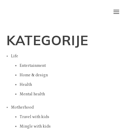
KATEGORIJE
Life
Entertainment
Home & design
Health
Mental health
Motherhood
Travel with kids
Mingle with kids