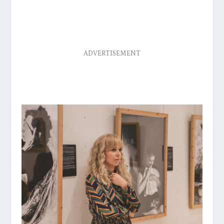
ADVERTISEMENT