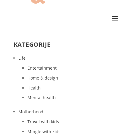
KATEGORIJE
Life
Entertainment
Home & design
Health
Mental health
Motherhood
Travel with kids
Mingle with kids