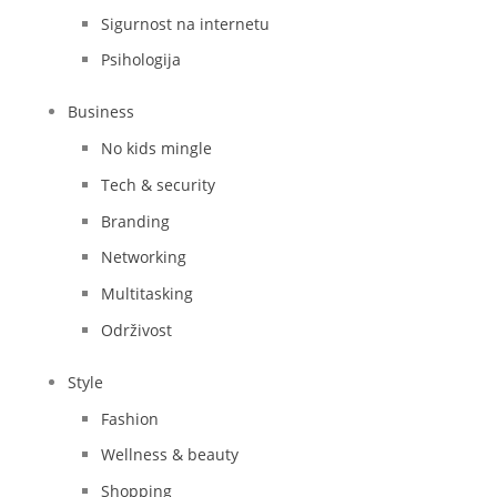
Sigurnost na internetu
Psihologija
Business
No kids mingle
Tech & security
Branding
Networking
Multitasking
Održivost
Style
Fashion
Wellness & beauty
Shopping