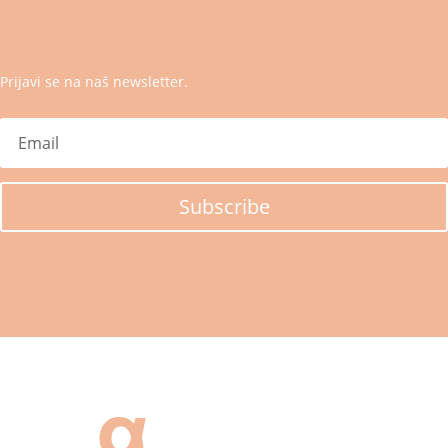
Prijavi se na naš newsletter.
Subscribe