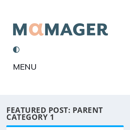
MENU
FEATURED POST:
PARENT
CATEGORY 1