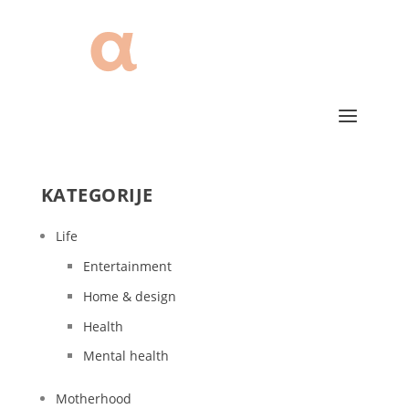
KATEGORIJE
Life
Entertainment
Home & design
Health
Mental health
Motherhood