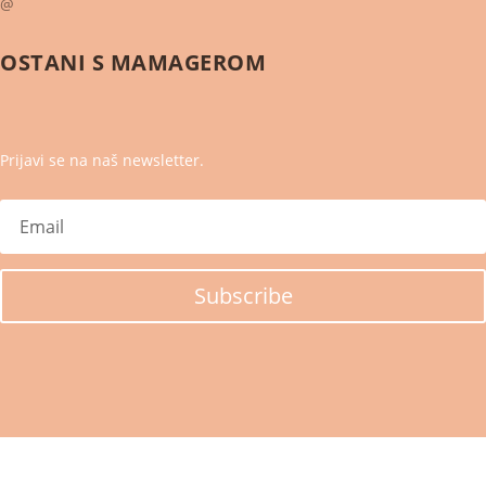
@
OSTANI S
MAMAGEROM
Prijavi se na naš newsletter.
Subscribe