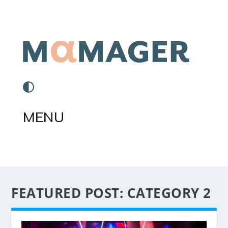
MENU
FEATURED POST:
CATEGORY 2