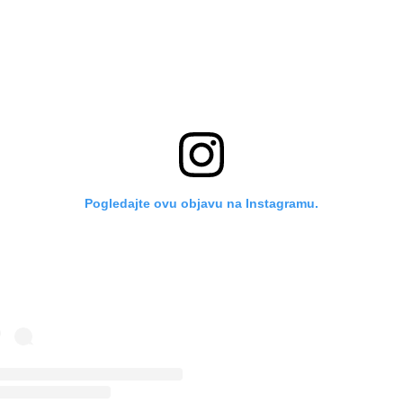
Pogledajte ovu objavu na Instagramu.