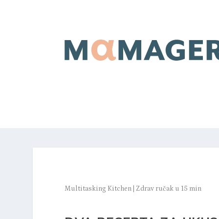
Multitasking Kitchen
|
Zdrav ručak u 15 min