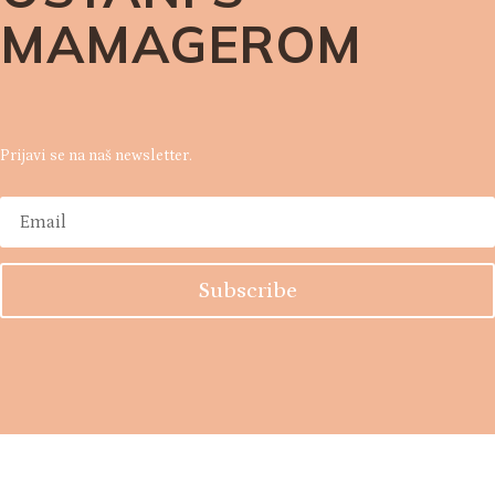
@
OSTANI S
MAMAGEROM
Prijavi se na naš newsletter.
Subscribe