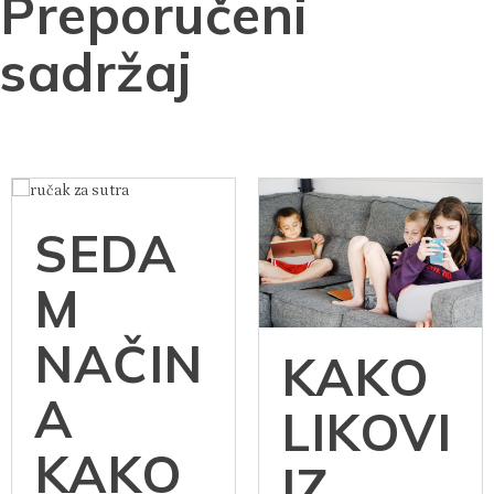
Preporučeni
sadržaj
SEDA
M