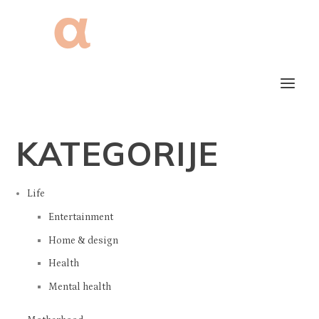
KATEGORIJE
Life