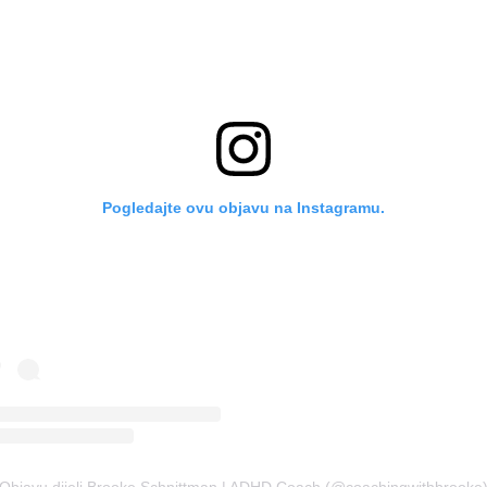
Pogledajte ovu objavu na Instagramu.