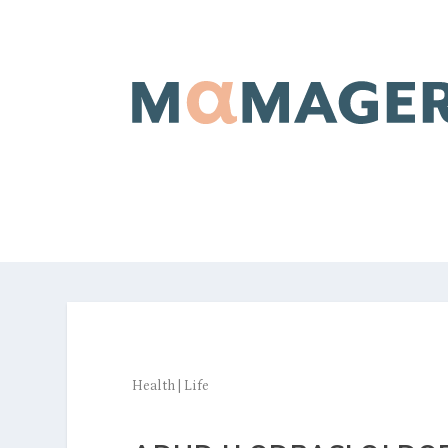
Health
|
Life