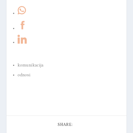
komunikacija
odnosi
SHARE: