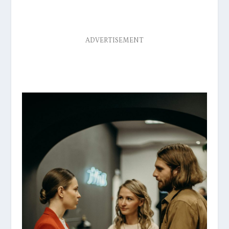
ADVERTISEMENT