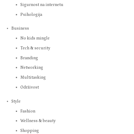
Sigurnost na internetu
Psihologija
Business
No kids mingle
Tech & security
Branding
Networking
Multitasking
Održivost
Style
Fashion
Wellness & beauty
Shopping