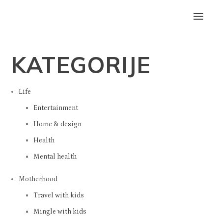
KATEGORIJE
Life
Entertainment
Home & design
Health
Mental health
Motherhood
Travel with kids
Mingle with kids