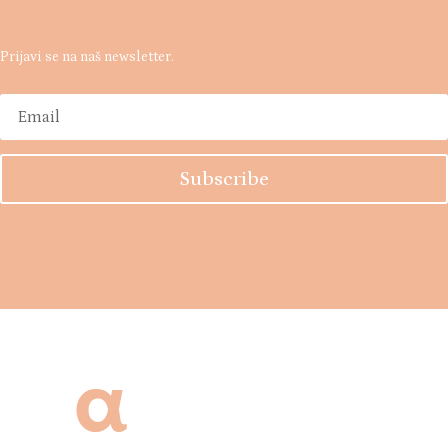
Prijavi se na naš newsletter.
Subscribe