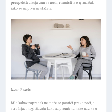
perspektivu
koja vam se nudi, razmislite o njima čak
iako se na prvu ne slažete.
Izvor: Pexels
Bilo kakav napredak ne može se postići preko noći, a
stručnjaci naglašavaju kako za promjenu neke navike u