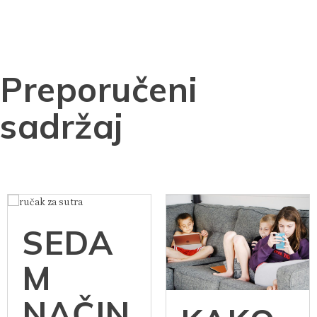
Preporučeni
sadržaj
SEDA
M
NAČIN