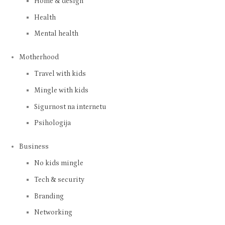
Home & design
Health
Mental health
Motherhood
Travel with kids
Mingle with kids
Sigurnost na internetu
Psihologija
Business
No kids mingle
Tech & security
Branding
Networking