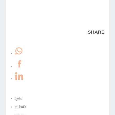
SHARE
ljeto
piknik