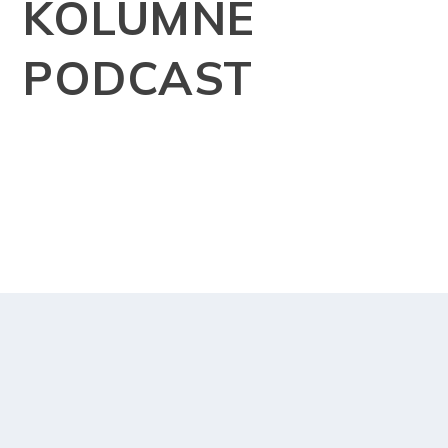
KOLUMNE
PODCAST