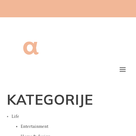
KATEGORIJE
Life
Entertainment