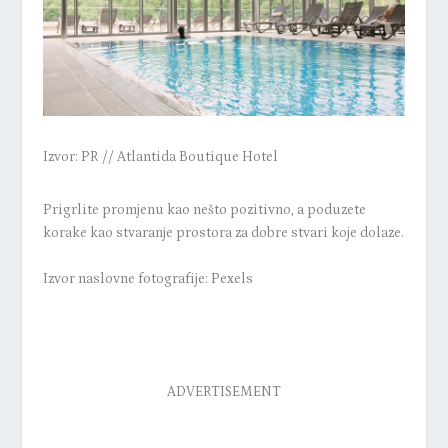
Izvor: PR // Atlantida Boutique Hotel
Prigrlite promjenu kao nešto pozitivno, a poduzete
korake kao stvaranje prostora za dobre stvari koje dolaze.
Izvor naslovne fotografije: Pexels
ADVERTISEMENT