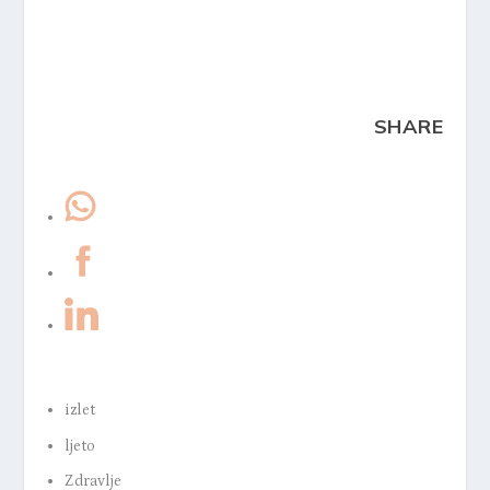
SHARE
izlet
ljeto
Zdravlje