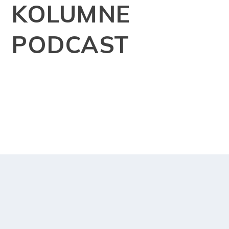
KOLUMNE
PODCAST