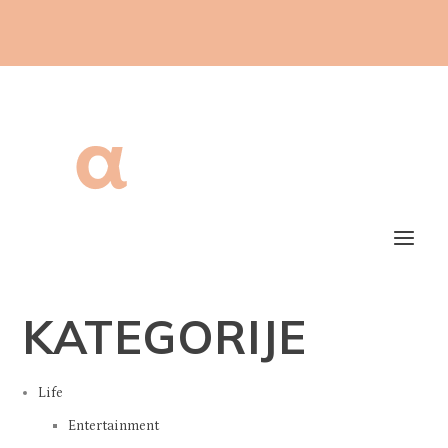
KATEGORIJE
Life
Entertainment