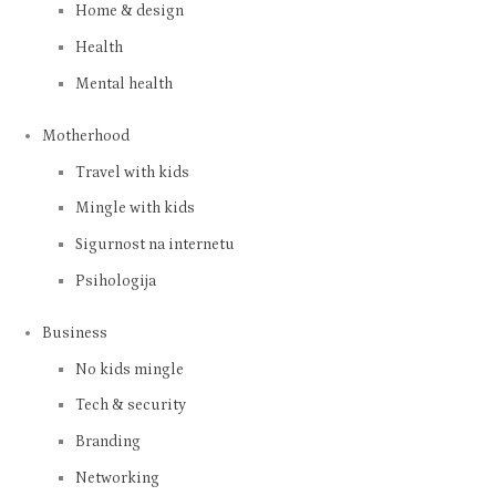
Home & design
Health
Mental health
Motherhood
Travel with kids
Mingle with kids
Sigurnost na internetu
Psihologija
Business
No kids mingle
Tech & security
Branding
Networking